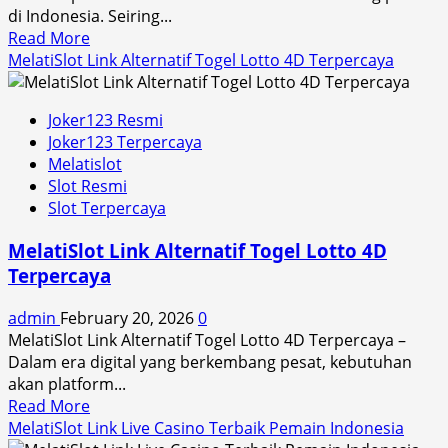
di Indonesia. Seiring...
Read
Read More
more
MelatiSlot Link Alternatif Togel Lotto 4D Terpercaya
about
Kumpulan
Joker123 Resmi
Slot
Joker123 Terpercaya
MelatiSlot
Melatislot
Jackpot
Slot Resmi
Besar
Slot Terpercaya
Terupdate
MelatiSlot Link Alternatif Togel Lotto 4D
Terpercaya
admin
February 20, 2026
0
MelatiSlot Link Alternatif Togel Lotto 4D Terpercaya –
Dalam era digital yang berkembang pesat, kebutuhan
akan platform...
Read
Read More
more
MelatiSlot Link Live Casino Terbaik Pemain Indonesia