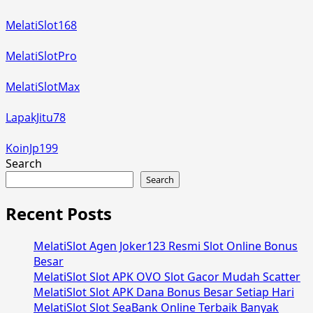
MelatiSlot168
MelatiSlotPro
MelatiSlotMax
LapakJitu78
KoinJp199
Search
Search
Recent Posts
MelatiSlot Agen Joker123 Resmi Slot Online Bonus
Besar
MelatiSlot Slot APK OVO Slot Gacor Mudah Scatter
MelatiSlot Slot APK Dana Bonus Besar Setiap Hari
MelatiSlot Slot SeaBank Online Terbaik Banyak