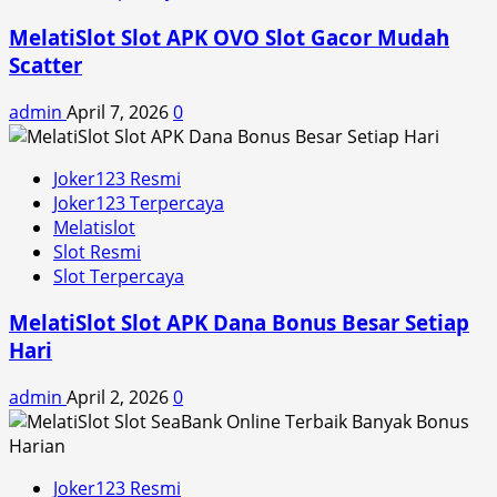
MelatiSlot Slot APK OVO Slot Gacor Mudah
Scatter
admin
April 7, 2026
0
Joker123 Resmi
Joker123 Terpercaya
Melatislot
Slot Resmi
Slot Terpercaya
MelatiSlot Slot APK Dana Bonus Besar Setiap
Hari
admin
April 2, 2026
0
Joker123 Resmi