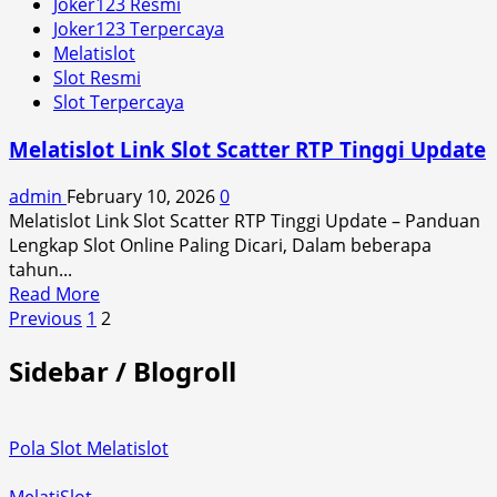
Joker123 Resmi
Link
Joker123 Terpercaya
Slot
Melatislot
Gacor
Slot Resmi
Paling
Slot Terpercaya
Dicari
Pemain
Melatislot Link Slot Scatter RTP Tinggi Update
admin
February 10, 2026
0
Melatislot Link Slot Scatter RTP Tinggi Update – Panduan
Lengkap Slot Online Paling Dicari, Dalam beberapa
tahun...
Read
Read More
Posts
more
Previous
1
2
about
pagination
Sidebar / Blogroll
Melatislot
Link
Slot
Scatter
Pola Slot Melatislot
RTP
Tinggi
MelatiSlot