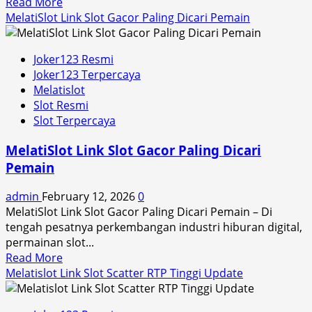
Read
Read More
more
MelatiSlot Link Slot Gacor Paling Dicari Pemain
about
MelatiSlot
Joker123 Resmi
Slot
Joker123 Terpercaya
Mudah
Melatislot
Menang
Slot Resmi
Resmi
Slot Terpercaya
Terpercaya
MelatiSlot Link Slot Gacor Paling Dicari
Pemain
admin
February 12, 2026
0
MelatiSlot Link Slot Gacor Paling Dicari Pemain – Di
tengah pesatnya perkembangan industri hiburan digital,
permainan slot...
Read
Read More
more
Melatislot Link Slot Scatter RTP Tinggi Update
about
MelatiSlot