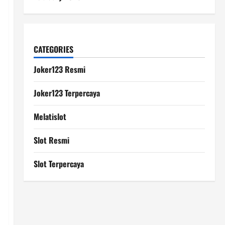
CATEGORIES
Joker123 Resmi
Joker123 Terpercaya
Melatislot
Slot Resmi
Slot Terpercaya