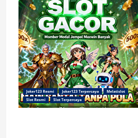
Joker123 Resmi
Joker123 Terpercaya
Melatislot
Slot Resmi
Slot Terpercaya
Joker123 Resmi
Joker123 Terpercaya
Melatislot