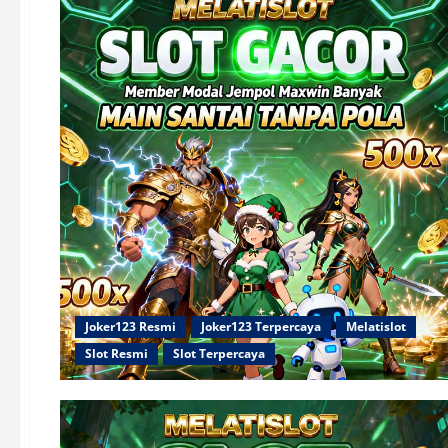
Joker123 Resmi
Joker123 Terpercaya
Melatislot
Slot Resmi
Slot Terpercaya