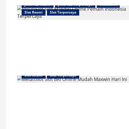
Joker123 Resmi
Joker123 Terpercaya
Melatislot
Slot Resmi
Slot Terpercaya
Joker123 Resmi
Joker123 Terpercaya
Melatislot
Slot Resmi
Slot Terpercaya