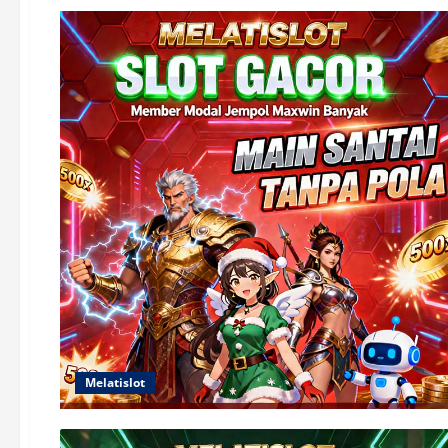
Melatislot