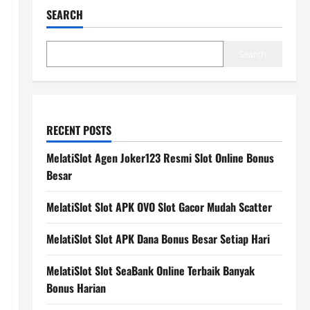
SEARCH
Search
RECENT POSTS
MelatiSlot Agen Joker123 Resmi Slot Online Bonus
Besar
MelatiSlot Slot APK OVO Slot Gacor Mudah Scatter
MelatiSlot Slot APK Dana Bonus Besar Setiap Hari
MelatiSlot Slot SeaBank Online Terbaik Banyak
Bonus Harian