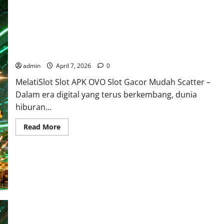
MelatiSlot Slot APK OVO Slot Gacor Mudah Scatter
admin
April 7, 2026
0
MelatiSlot Slot APK OVO Slot Gacor Mudah Scatter –
Dalam era digital yang terus berkembang, dunia
hiburan...
Read
Read More
more
about
MelatiSlot
Slot
APK
OVO
Slot
Gacor
Mudah
Scatter