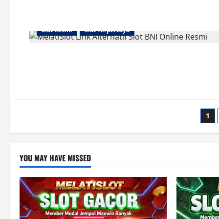
Joker123 Resmi
Joker123 Terpercaya
Melatislot
Slot Resmi
Slot Terpercaya
Po
1
pag
YOU MAY HAVE MISSED