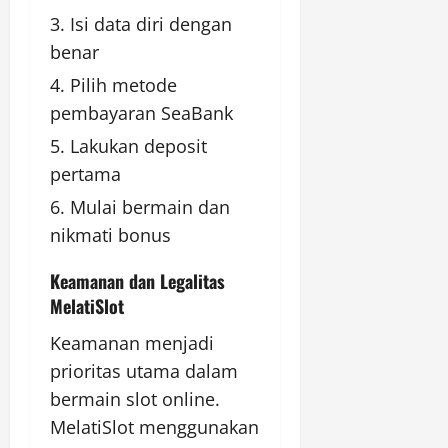
Isi data diri dengan
benar
Pilih metode
pembayaran SeaBank
Lakukan deposit
pertama
Mulai bermain dan
nikmati bonus
Keamanan dan Legalitas
MelatiSlot
Keamanan menjadi
prioritas utama dalam
bermain slot online.
MelatiSlot menggunakan