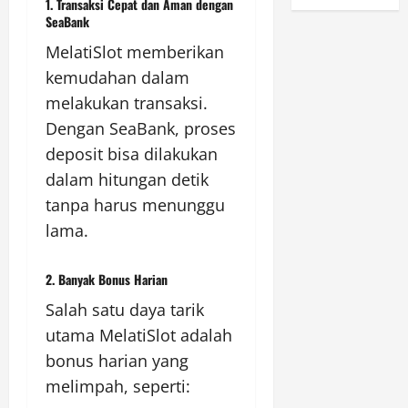
1. Transaksi Cepat dan Aman dengan
SeaBank
MelatiSlot memberikan
kemudahan dalam
melakukan transaksi.
Dengan SeaBank, proses
deposit bisa dilakukan
dalam hitungan detik
tanpa harus menunggu
lama.
2. Banyak Bonus Harian
Salah satu daya tarik
utama MelatiSlot adalah
bonus harian yang
melimpah, seperti: