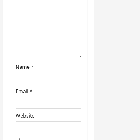
t
i
o
n
Name
*
Email
*
Website