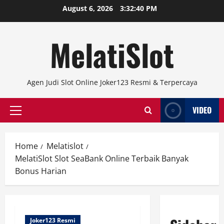
Skip
August 6, 2026
3:32:41 PM
to
content
MelatiSlot
Agen Judi Slot Online Joker123 Resmi & Terpercaya
VIDEO
Primary
Menu
Home
Melatislot
MelatiSlot Slot SeaBank Online Terbaik Banyak
Bonus Harian
Joker123 Resmi