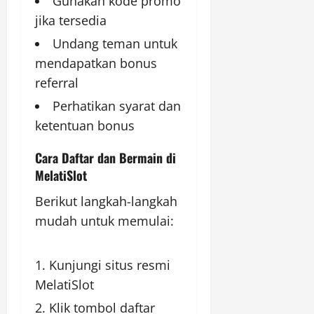
Gunakan kode promo
jika tersedia
Undang teman untuk
mendapatkan bonus
referral
Perhatikan syarat dan
ketentuan bonus
Cara Daftar dan Bermain di
MelatiSlot
Berikut langkah-langkah
mudah untuk memulai:
Kunjungi situs resmi
MelatiSlot
Klik tombol daftar