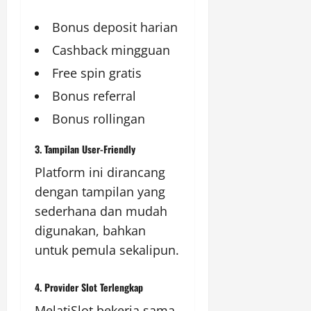
Bonus deposit harian
Cashback mingguan
Free spin gratis
Bonus referral
Bonus rollingan
3. Tampilan User-Friendly
Platform ini dirancang
dengan tampilan yang
sederhana dan mudah
digunakan, bahkan
untuk pemula sekalipun.
4. Provider Slot Terlengkap
MelatiSlot bekerja sama