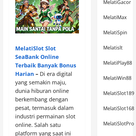
MelatiGacor
MelatiMax
MelatiSpin
Melatislt
MelatiSlot Slot
SeaBank Online
MelatiPlay88
Terbaik Banyak Bonus
Harian
–
Di era digital
MelatiWin88
yang semakin maju,
dunia hiburan online
MelatiSlot189
berkembang dengan
pesat, termasuk dalam
MelatiSlot168
industri permainan slot
MelatiSlotPro
online. Salah satu
platform yang saat ini