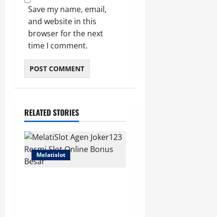
Save my name, email,
and website in this
browser for the next
time I comment.
RELATED STORIES
Melatislot
MelatiSlot Agen Joker123
Resmi Slot Online Bonus
Besar
Joker123 Resmi