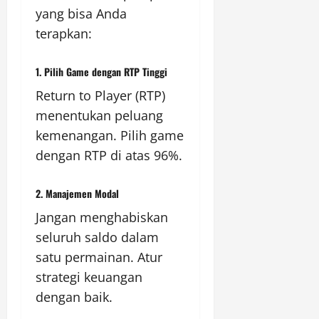
yang bisa Anda
terapkan:
1. Pilih Game dengan RTP Tinggi
Return to Player (RTP)
menentukan peluang
kemenangan. Pilih game
dengan RTP di atas 96%.
2. Manajemen Modal
Jangan menghabiskan
seluruh saldo dalam
satu permainan. Atur
strategi keuangan
dengan baik.