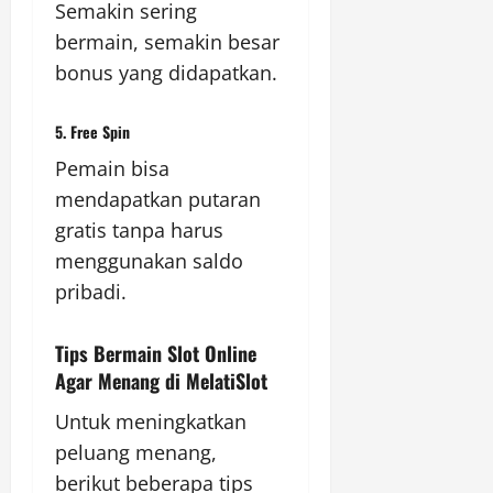
Semakin sering
bermain, semakin besar
bonus yang didapatkan.
5. Free Spin
Pemain bisa
mendapatkan putaran
gratis tanpa harus
menggunakan saldo
pribadi.
Tips Bermain Slot Online
Agar Menang di MelatiSlot
Untuk meningkatkan
peluang menang,
berikut beberapa tips