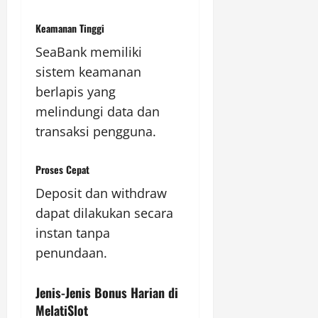
Keamanan Tinggi
SeaBank memiliki
sistem keamanan
berlapis yang
melindungi data dan
transaksi pengguna.
Proses Cepat
Deposit dan withdraw
dapat dilakukan secara
instan tanpa
penundaan.
Jenis-Jenis Bonus Harian di
MelatiSlot