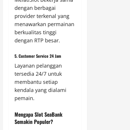
dengan berbagai
provider terkenal yang
menawarkan permainan
berkualitas tinggi
dengan RTP besar.
5. Customer Service 24 Jam
Layanan pelanggan
tersedia 24/7 untuk
membantu setiap
kendala yang dialami
pemain.
Mengapa Slot SeaBank
Semakin Populer?