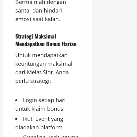
Bermainlah dengan
santai dan hindari
emosi saat kalah.
Strategi Maksimal
Mendapatkan Bonus Harian
Untuk mendapatkan
keuntungan maksimal
dari MelatiSlot, Anda
perlu strategi:
Login setiap hari
untuk klaim bonus
Ikuti event yang
diadakan platform